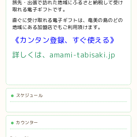
旅先・出張で訪れた地域にふるさと納税して受け
取れる電子ギフトです。
直ぐに受け取れる電子ギフトは、奄美の島のどの
地域にある加盟店でもご利用頂けます。
《カンタン登録、すぐ使える》
詳しくは、amami-tabisaki.jp
スケジュール
カウンター