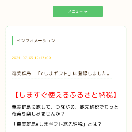
メニュー
インフォメーション
2024-07-03 12:43:00
奄美群島 「eしまギフト」に登録しました。
【しますぐ使えるふるさと納税】
奄美群島に旅して、つながる、旅先納税でもっと
奄美を楽しみませんか？
「奄美群島eしまギフト旅先納税」とは？