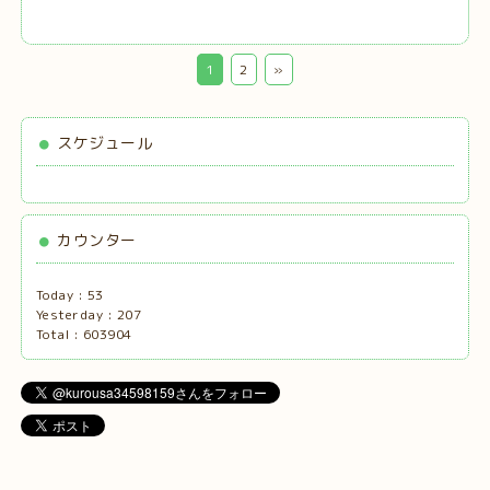
1
2
»
スケジュール
カウンター
Today :
53
Yesterday :
207
Total :
603904