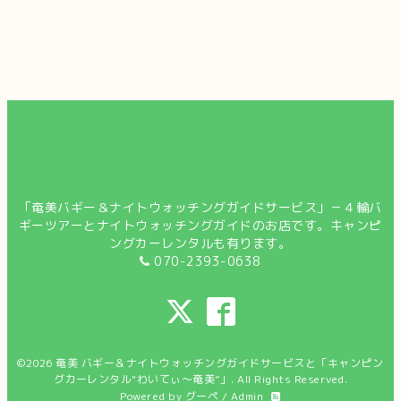
「奄美バギー＆ナイトウォッチングガイドサービス」－４輪バ
ギーツアーとナイトウォッチングガイドのお店です。キャンピ
ングカーレンタルも有ります。
070-2393-0638
©2026
奄美 バギー＆ナイトウォッチングガイドサービスと「キャンピン
グカーレンタル"わいてぃ～奄美”」
. All Rights Reserved.
Powered by
グーペ
/
Admin