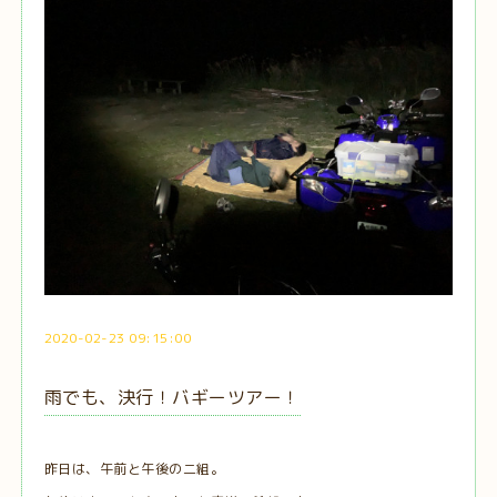
2020-02-23 09:15:00
雨でも、決行！バギーツアー！
昨日は、午前と午後の二組。