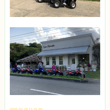
2020-02-26 11:25:00