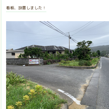
看板、設置しました！