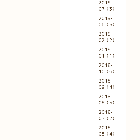
2019-
07（3）
2019-
06（5）
2019-
02（2）
2019-
01（1）
2018-
10（6）
2018-
09（4）
2018-
08（5）
2018-
07（2）
2018-
05（4）