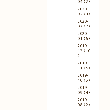
04（2）
2020-
03（4）
2020-
02（7）
2020-
01（5）
2019-
12（10
）
2019-
11（5）
2019-
10（3）
2019-
09（4）
2019-
08（2）