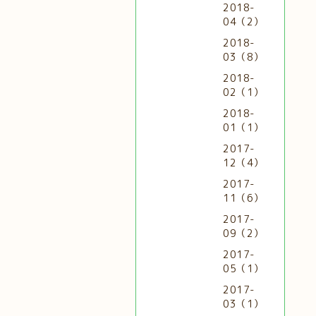
2018-
04（2）
2018-
03（8）
2018-
02（1）
2018-
01（1）
2017-
12（4）
2017-
11（6）
2017-
09（2）
2017-
05（1）
2017-
03（1）