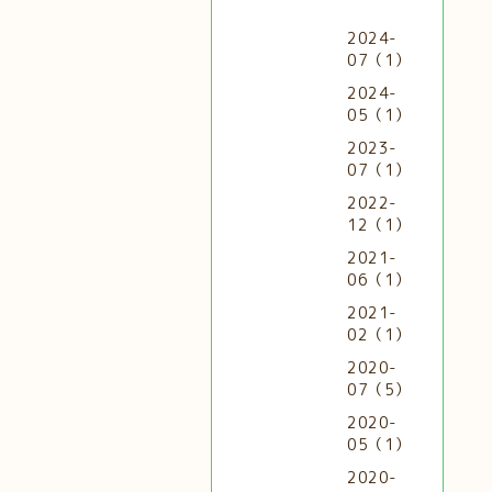
2024-
07（1）
2024-
05（1）
2023-
07（1）
2022-
12（1）
2021-
06（1）
2021-
02（1）
2020-
07（5）
2020-
05（1）
2020-