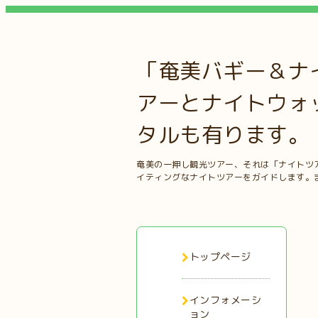
「奄美バギー＆ナ
アーとナイトウォ
タルも有ります。
奄美の一押し観光ツアー、それは「ナイトツ
イティングなナイトツアーをガイドします。
トップページ
インフォメーシ
ョン