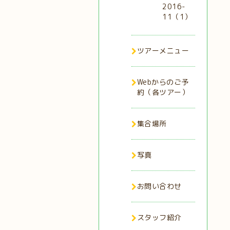
2016-
11（1）
ツアーメニュー
Webからのご予
約（各ツアー）
集合場所
写真
お問い合わせ
スタッフ紹介