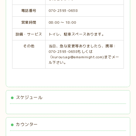
電話番号
070-2393-0638
営業時間
08:00 ～ 18:00
設備・サービス
トイレ、駐車スペースあります。
その他
当日、急な変更等ありましたら、携帯：
070-2393-0638もしくは
（kurousagi@amaminight.com)までメー
ル下さい。
スケジュール
カウンター