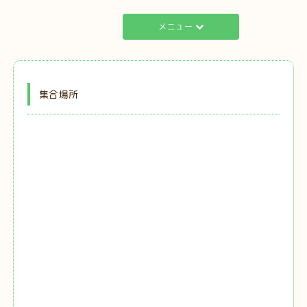
メニュー
集合場所