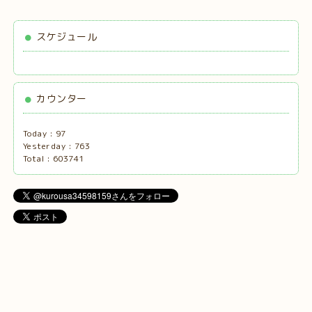
スケジュール
カウンター
Today :
97
Yesterday :
763
Total :
603741