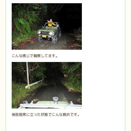
こんな感じで観察してます。
後部座席に立った状態でこんな眺めです。