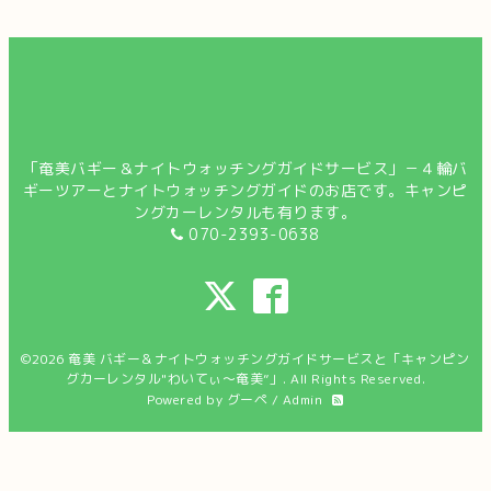
「奄美バギー＆ナイトウォッチングガイドサービス」－４輪バ
ギーツアーとナイトウォッチングガイドのお店です。キャンピ
ングカーレンタルも有ります。
070-2393-0638
©2026
奄美 バギー＆ナイトウォッチングガイドサービスと「キャンピン
グカーレンタル"わいてぃ～奄美”」
. All Rights Reserved.
Powered by
グーペ
/
Admin