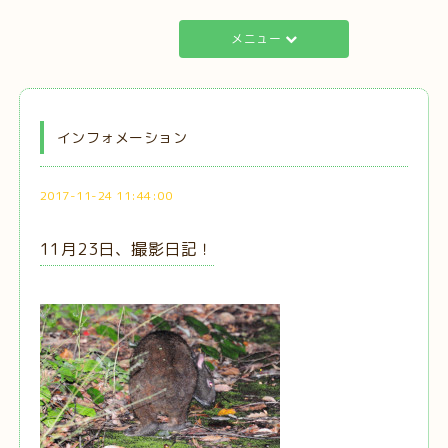
メニュー
インフォメーション
2017-11-24 11:44:00
11月23日、撮影日記！