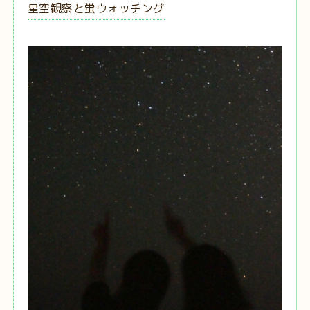
星空観察と蛍ウォッチング