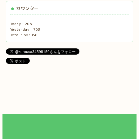
カウンター
Today :
206
Yesterday :
763
Total :
603850