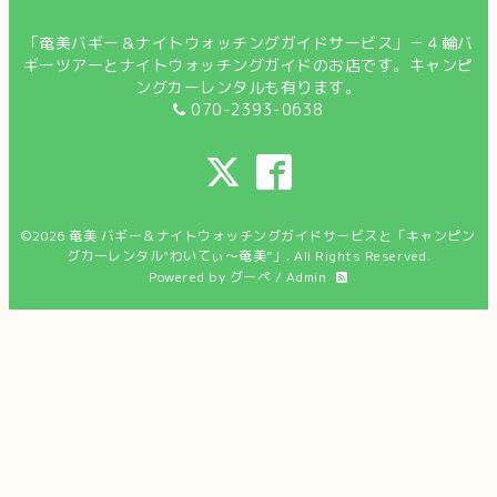
「奄美バギー＆ナイトウォッチングガイドサービス」－４輪バ
ギーツアーとナイトウォッチングガイドのお店です。キャンピ
ングカーレンタルも有ります。
070-2393-0638
©2026
奄美 バギー＆ナイトウォッチングガイドサービスと「キャンピン
グカーレンタル"わいてぃ～奄美”」
. All Rights Reserved.
Powered by
グーペ
/
Admin