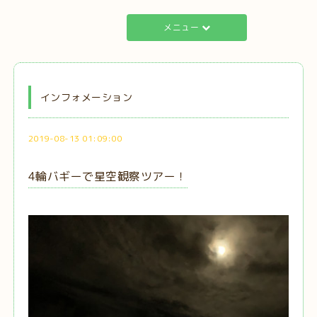
メニュー
インフォメーション
2019-08-13 01:09:00
4輪バギーで星空観察ツアー！