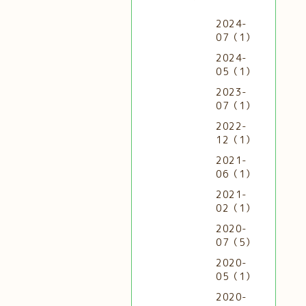
2024-
07（1）
2024-
05（1）
2023-
07（1）
2022-
12（1）
2021-
06（1）
2021-
02（1）
2020-
07（5）
2020-
05（1）
2020-