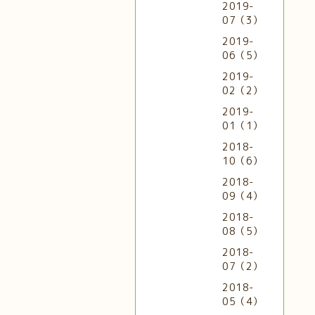
2019-
07（3）
2019-
06（5）
2019-
02（2）
2019-
01（1）
2018-
10（6）
2018-
09（4）
2018-
08（5）
2018-
07（2）
2018-
05（4）