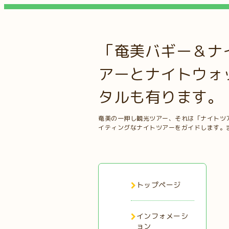
「奄美バギー＆ナ
アーとナイトウォ
タルも有ります。
奄美の一押し観光ツアー、それは「ナイトツ
イティングなナイトツアーをガイドします。
トップページ
インフォメーシ
ョン