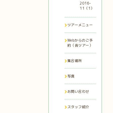
2016-
11（1）
ツアーメニュー
Webからのご予
約（各ツアー）
集合場所
写真
お問い合わせ
スタッフ紹介