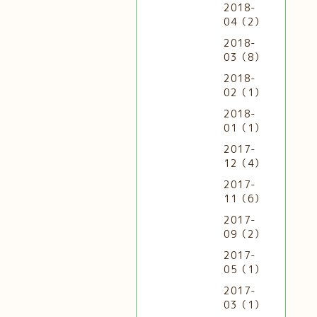
2018-
04（2）
2018-
03（8）
2018-
02（1）
2018-
01（1）
2017-
12（4）
2017-
11（6）
2017-
09（2）
2017-
05（1）
2017-
03（1）