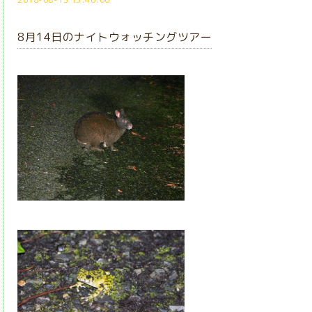
8月14日のナイトウォッチングツアー