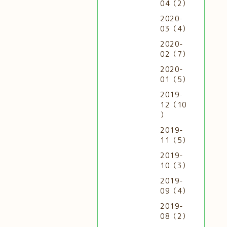
04（2）
2020-
03（4）
2020-
02（7）
2020-
01（5）
2019-
12（10
）
2019-
11（5）
2019-
10（3）
2019-
09（4）
2019-
08（2）