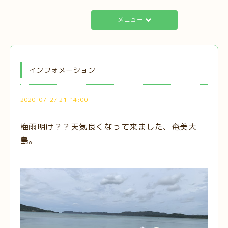
メニュー
インフォメーション
2020-07-27 21:14:00
梅雨明け？？天気良くなって来ました、奄美大
島。