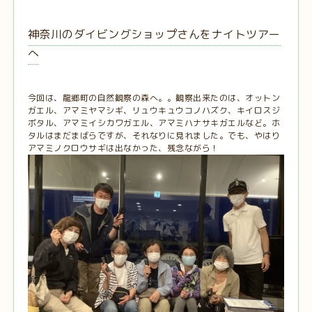
神奈川のダイビングショップさんをナイトツアー
へ
今回は、龍郷町の自然観察の森へ。。観察出来たのは、オットン
ガエル、アマミヤマシギ、リュウキュウコノハズク、キイロスジ
ボタル、アマミイシカワガエル、アマミハナサキガエルなど。ホ
タルはまだまばらですが、それなりに見れました。でも、やはり
アマミノクロウサギは出なかった、残念ながら！