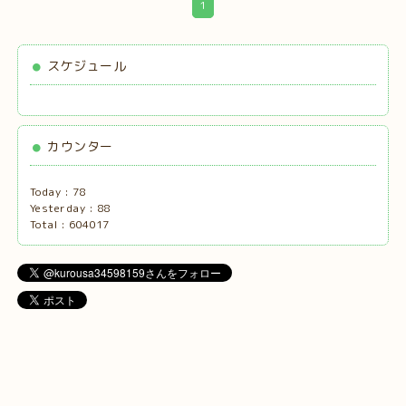
1
スケジュール
カウンター
Today :
78
Yesterday :
88
Total :
604017