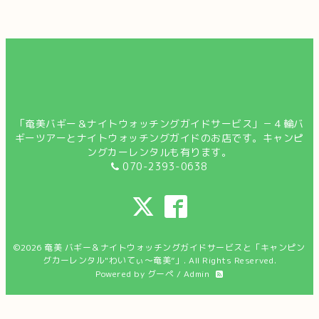
「奄美バギー＆ナイトウォッチングガイドサービス」－４輪バ
ギーツアーとナイトウォッチングガイドのお店です。キャンピ
ングカーレンタルも有ります。
070-2393-0638
©2026
奄美 バギー＆ナイトウォッチングガイドサービスと「キャンピン
グカーレンタル"わいてぃ～奄美”」
. All Rights Reserved.
Powered by
グーペ
/
Admin