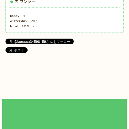
カウンター
Today :
1
Yesterday :
207
Total :
603852