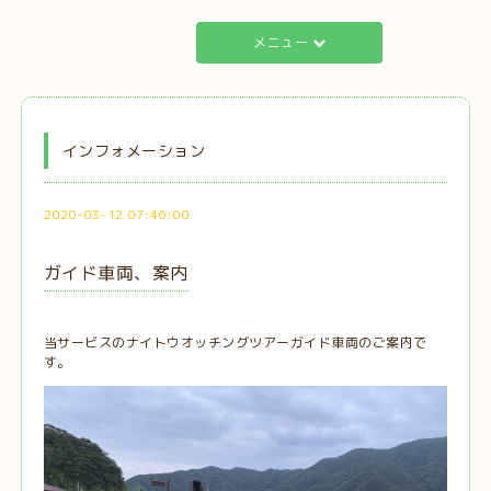
メニュー
インフォメーション
2020-03-12 07:46:00
ガイド車両、案内
当サービスのナイトウオッチングツアーガイド車両のご案内で
す。