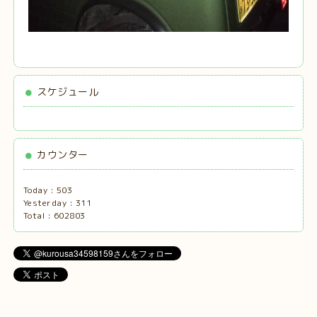
スケジュール
カウンター
Today :
503
Yesterday :
311
Total :
602803