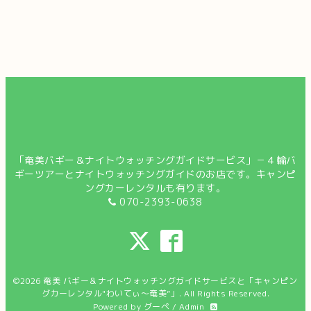
「奄美バギー＆ナイトウォッチングガイドサービス」－４輪バ
ギーツアーとナイトウォッチングガイドのお店です。キャンピ
ングカーレンタルも有ります。
070-2393-0638
©2026
奄美 バギー＆ナイトウォッチングガイドサービスと「キャンピン
グカーレンタル"わいてぃ～奄美”」
. All Rights Reserved.
Powered by
グーペ
/
Admin