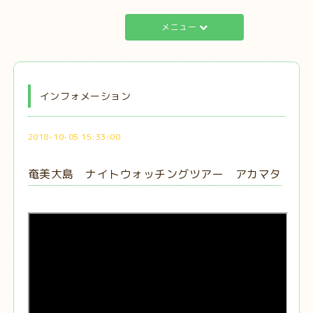
メニュー
インフォメーション
2018-10-05 15:33:00
奄美大島 ナイトウォッチングツアー アカマタ