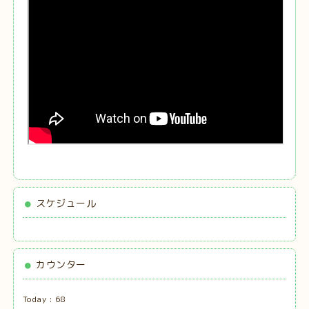
スケジュール
カウンター
Today :
68