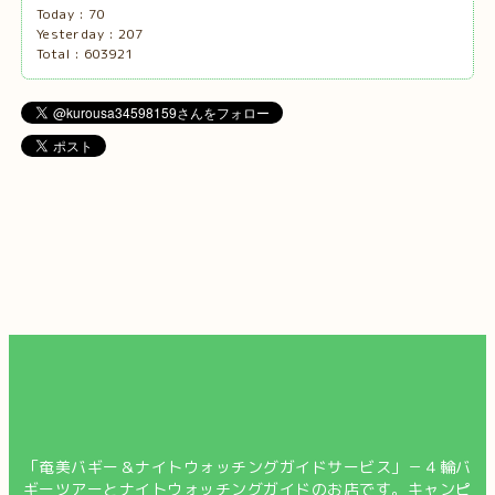
Today :
70
Yesterday :
207
Total :
603921
「奄美バギー＆ナイトウォッチングガイドサービス」－４輪バ
ギーツアーとナイトウォッチングガイドのお店です。キャンピ