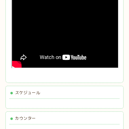
スケジュール
カウンター