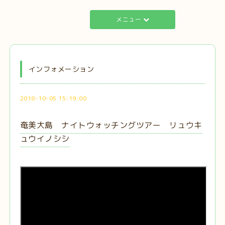
メニュー
インフォメーション
2018-10-05 15:19:00
奄美大島 ナイトウォッチングツアー リュウキ
ュウイノシシ