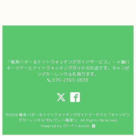
「奄美バギー＆ナイトウォッチングガイドサービス」－４輪バ
ギーツアーとナイトウォッチングガイドのお店です。キャンピ
ングカーレンタルも有ります。
070-2393-0638
©2026
奄美 バギー＆ナイトウォッチングガイドサービスと「キャンピン
グカーレンタル"わいてぃ～奄美”」
. All Rights Reserved.
Powered by
グーペ
/
Admin