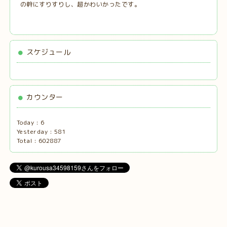
の幹にすりすりし、超かわいかったです。
スケジュール
カウンター
Today :
6
Yesterday :
581
Total :
602887