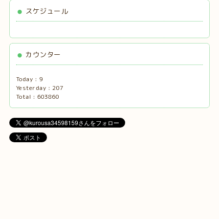
スケジュール
カウンター
Today :
9
Yesterday :
207
Total :
603860