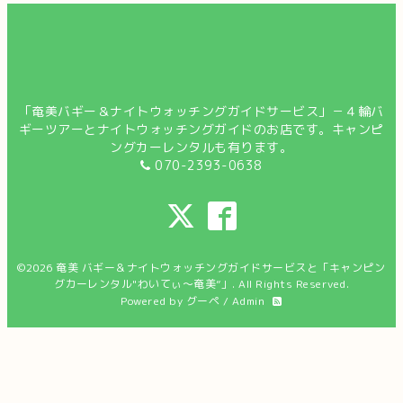
「奄美バギー＆ナイトウォッチングガイドサービス」－４輪バ
ギーツアーとナイトウォッチングガイドのお店です。キャンピ
ングカーレンタルも有ります。
070-2393-0638
©2026
奄美 バギー＆ナイトウォッチングガイドサービスと「キャンピン
グカーレンタル"わいてぃ～奄美”」
. All Rights Reserved.
Powered by
グーペ
/
Admin