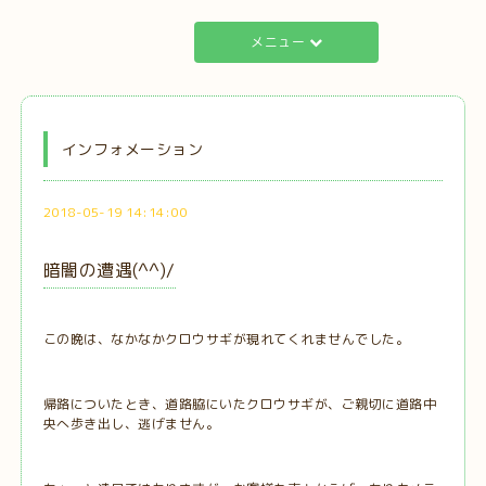
メニュー
インフォメーション
2018-05-19 14:14:00
暗闇の遭遇(^^)/
この晩は、なかなかクロウサギが現れてくれませんでした。
帰路についたとき、道路脇にいたクロウサギが、ご親切に道路中
央へ歩き出し、逃げません。