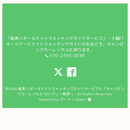
「奄美バギー＆ナイトウォッチングガイドサービス」－４輪バ
ギーツアーとナイトウォッチングガイドのお店です。キャンピ
ングカーレンタルも有ります。
070-2393-0638
©2026
奄美 バギー＆ナイトウォッチングガイドサービスと「キャンピン
グカーレンタル"わいてぃ～奄美”」
. All Rights Reserved.
Powered by
グーペ
/
Admin