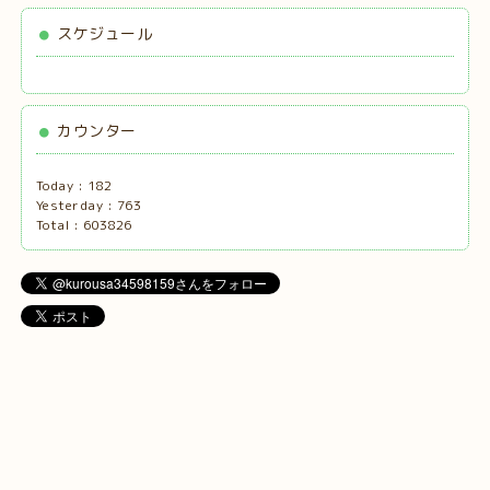
スケジュール
カウンター
Today :
182
Yesterday :
763
Total :
603826