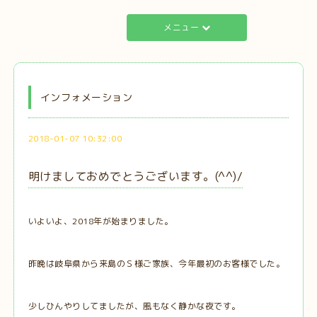
メニュー
インフォメーション
2018-01-07 10:32:00
明けましておめでとうございます。(^^)/
いよいよ、2018年が始まりました。
昨晩は岐阜県から来島のＳ様ご家族、今年最初のお客様でした。
少しひんやりしてましたが、風もなく静かな夜です。