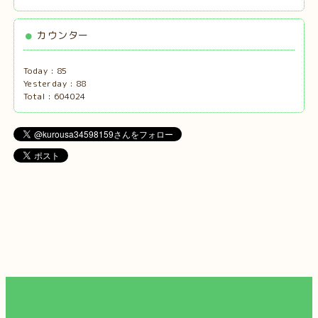
カウンター
Today :
85
Yesterday :
88
Total :
604024