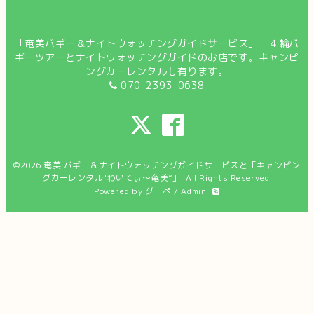
「奄美バギー＆ナイトウォッチングガイドサービス」－４輪バ
ギーツアーとナイトウォッチングガイドのお店です。キャンピ
ングカーレンタルも有ります。
070-2393-0638
©2026
奄美 バギー＆ナイトウォッチングガイドサービスと「キャンピン
グカーレンタル"わいてぃ～奄美”」
. All Rights Reserved.
Powered by
グーペ
/
Admin