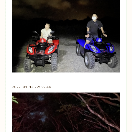
2022-01-12 22:55:44