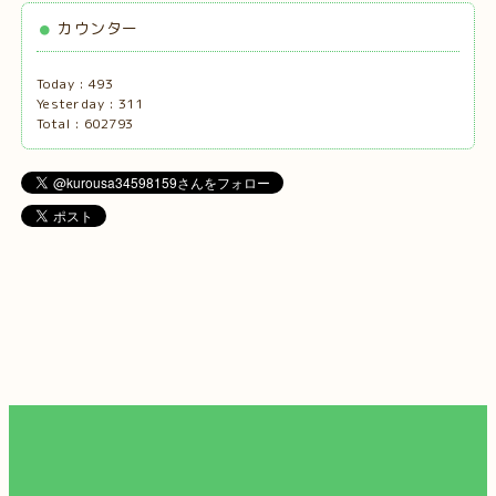
カウンター
Today :
493
Yesterday :
311
Total :
602793