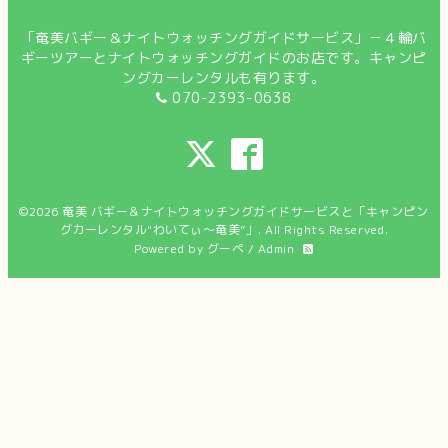
「奄美バギー＆ナイトウォッチングガイドサービス」－４輪バ
ギーツアーとナイトウォッチングガイドのお店です。キャンピ
ングカーレンタルも有ります。
070-2393-0638
©2026
奄美 バギー＆ナイトウォッチングガイドサービスと「キャンピン
グカーレンタル"わいてぃ～奄美”」
. All Rights Reserved.
Powered by
グーペ
/
Admin