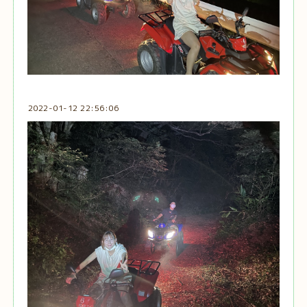
2022-01-12 22:56:06