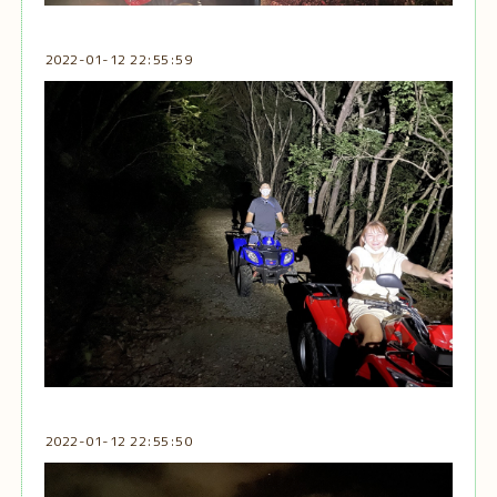
2022-01-12 22:55:59
2022-01-12 22:55:50