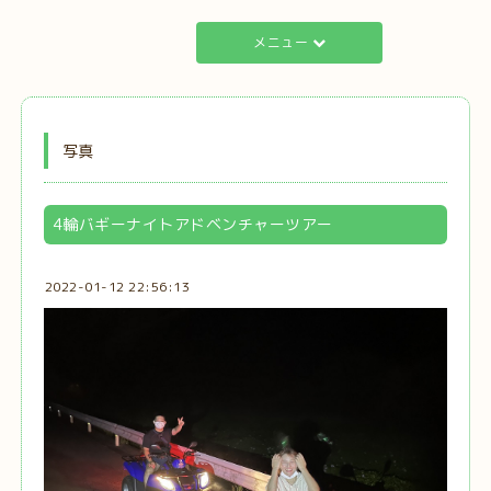
メニュー
写真
4輪バギーナイトアドベンチャーツアー
2022-01-12 22:56:13