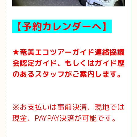
【
予約カレンダーへ
】
★奄美エコツアーガイド連絡協議
会認定ガイド、もしくはガイド歴
のあるスタッフがご案内します。
※お支払いは事前決済、現地では
現金、PAYPAY決済が可能です。