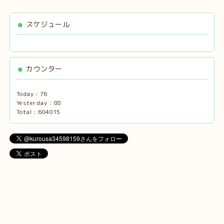
スケジュール
カウンター
Today :
76
Yesterday :
88
Total :
604015