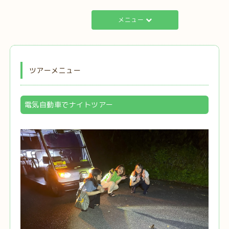
メニュー
ツアーメニュー
電気自動車でナイトツアー