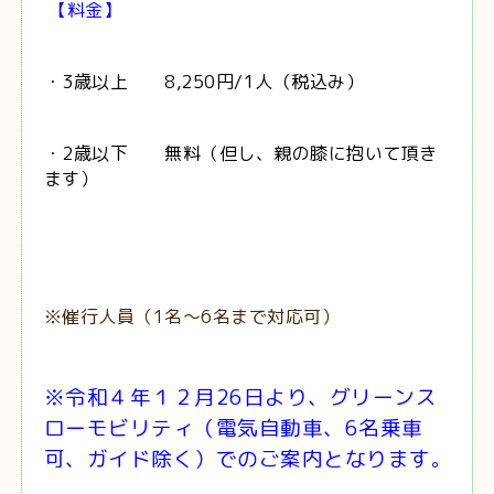
【料金】
・3歳以上 8,250円/1人（税込み）
・2歳以下 無料（但し、親の膝に抱いて頂き
ます）
※催行人員（1名～6名まで対応可）
※令和４年１２月26日より、グリーンス
ローモビリティ（電気自動車、6名乗車
可、ガイド除く）でのご案内となります
。