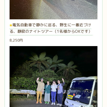
電気自動車で静かに巡る、野生に一番近づけ
る、静寂のナイトツアー（1名様からOKです）
8,250円