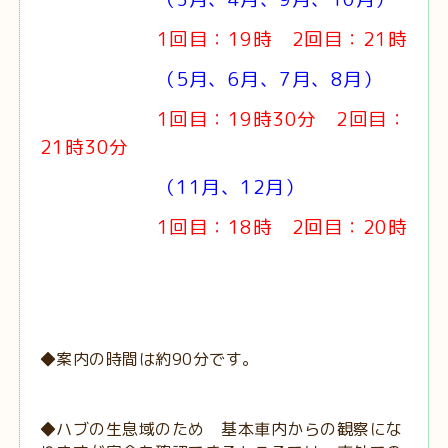
1回目：19時 2回目：21時
（5月、6月、7月、8月）
1回目：19時30分 2回目：
21時30分
（11月、12月）
1回目：18時 2回目：20時
◆案内の時間は約90分です。
◆ハブの生息域のため 基本車内からの観察にな