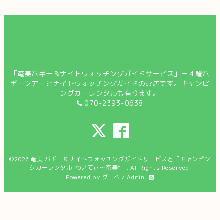
「奄美バギー＆ナイトウォッチングガイドサービス」－４輪バ
ギーツアーとナイトウォッチングガイドのお店です。キャンピ
ングカーレンタルも有ります。
070-2393-0638
©2026
奄美 バギー＆ナイトウォッチングガイドサービスと「キャンピン
グカーレンタル"わいてぃ～奄美”」
. All Rights Reserved.
Powered by
グーペ
/
Admin